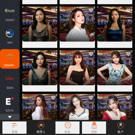
百家乐 A03
百家乐 A05
百家乐 C06
YEEBET
WM
极速百家乐 C07
Baccarat CT28
百家乐 D05
DREAMGAMING
BBIN
百家乐 D10
Baccarat DG01
Baccarat DG02
EZUGI
选项
推荐人
奖金
存款
账户
Baccarat DG03
Baccarat DG05
Baccarat DG06