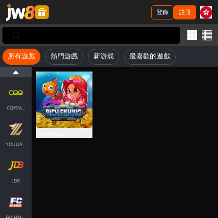
登錄
註冊
所有遊戲
熱門遊戲
新游戏
最喜歡的遊戲
CQ9GAMING
Rich Fishing
YOULIANGAMING
JDB
FACHAI-FISH