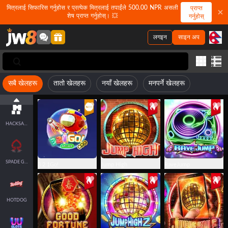
मित्रलाई सिफारिस गर्नुहोस र प्रत्येक मित्रलाई तपाईंले 500.00 NPR असली
प्राप्त
LIVE22
शेष प्राप्त गर्नुहोस्। 💥
गर्नुहोस्
लगइन
साइन अप
BGAMING-SLOT
सबै खेलहरू
तातो खेलहरू
नयाँ खेलहरू
मनपर्ने खेलहरू
PLAYSTARGAMING
HACKSAWGAMING
SPADE GAMING
3 2 1Go!
Jump High
RaveJump
HOTDOG