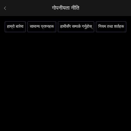
गोपनीयता नीति
हाम्रो बारेमा
सामान्य प्रश्नहरू
हामीसँग सम्पर्क गर्नुहोस्
नियम तथा शर्तहरू