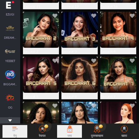
Baccarat 11
Baccarat 13
Baccarat 14
EZUGI
DREAMGAMING
Baccarat 2
Baccarat 3
Baccarat 4
YEEBET
BIGGAMING
Baccarat 5
Baccarat 6
Baccarat 7
OG
SAGAMING
मेनु
रेफरल
जमा
पुरस्कारहरू
खाता