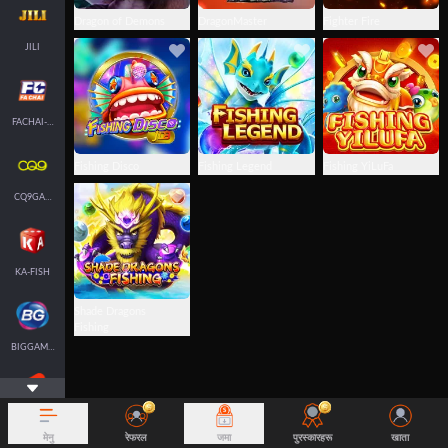
Dragon of Demons
DragonMaster
Fighter Fire
JILI
FACHAI-FISH
Fishing Disco
Fishing Legend
Fishing YiLuFa
CQ9GAMING
KA-FISH
Shade Dragons
Fishing
BIGGAMING
SPLUS-FISH
मेनु
रेफरल
जमा
पुरस्कारहरू
खाता