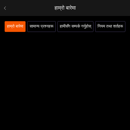
हाम्रो बारेमा
हाम्रो बारेमा
सामान्य प्रश्नहरू
हामीसँग सम्पर्क गर्नुहोस्
नियम तथा शर्तहरू