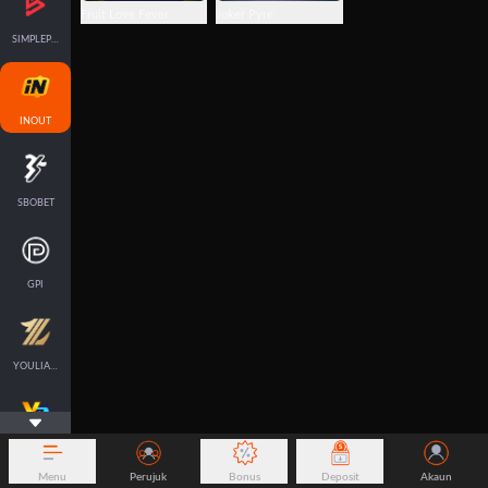
Fruit Love Fever
Joker Pyre
SIMPLEPLAY
INOUT
SBOBET
GPI
YOULIANGAMING
VERTEXPLAY
Menu
Perujuk
Bonus
Deposit
Akaun