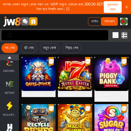
আপনার একজন বন্ধুকে রেফার করুন এবং প্রতিটি বন্ধুকে রেফারের জন্য 300.00 BDT
মুক্তকরণ
KA
টাকা করে উপার্জন করুন। 💥
করুন
লগইন
সাইনআপ
EPICWIN
সব গেম
হট গেম
নতুন খেলা
প্রিয় গেম
KM-SLOT
ENDORPHINA
NETENT
Gates of Power
Royal Easter
Piggy Bank
Hold&Win
NOLIMITCITY