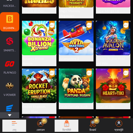
HACKSAWGAMING
Recycle Riches
Magic Mummy
Sugar Merge Up
Megaways
BGAMING-SLOT
SMARTSOFT
Bonanza Billion
Aviamasters 2
Golden Avalon Hold
Xtreme
and Win
PLAYNGO
V-POWER
Rocket Eruption:
Panda Fortune Rush
Heart of Tiki
Triple Blast
EVOPLAY
মেনু
রেফারেল
ডিপোজিট
রিওয়ার্ড
অ্যাকাউন্ট