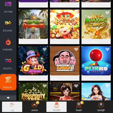
Dice
Gems Miner
HILO
RICH88
BTGAMING-CARD
IncanTreasures
KittyGold
MahjongWays
HABANERO
CRAZYGAMING
Mines
Ojisan
Plinko
YOULIANGAMING
মেনু
রেফারেল
ডিপোজিট
রিওয়ার্ড
অ্যাকাউন্ট